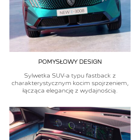
POMYSŁOWY DESIGN
Sylwetka SUV-a typu fastback z
charakterystycznym kocim spojrzeniem,
łącząca elegancję z wydajnością.