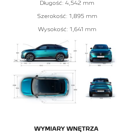
Długość: 4,542 mm
Szerokość: 1,895 mm
Wysokość: 1,641 mm
WYMIARY WNĘTRZA