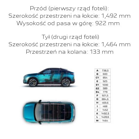
Przód (pierwszy rząd foteli):
Szerokość przestrzeni na łokcie: 1,492 mm
Wysokość od pasa w górę: 922 mm
Tył (drugi rząd foteli)
Szerokość przestrzeni na łokcie: 1,464 mm
Przestrzeń na kolana: 133 mm