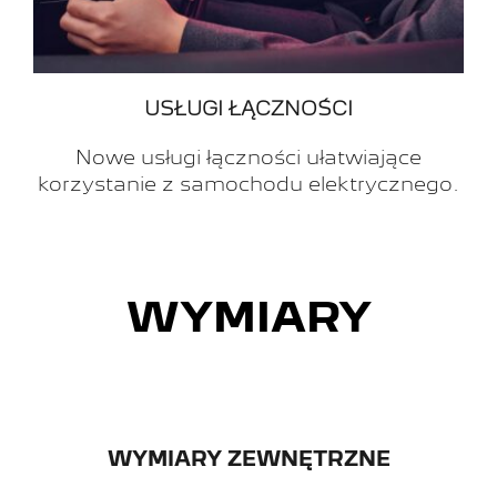
USŁUGI ŁĄCZNOŚCI
Nowe usługi łączności ułatwiające
korzystanie z samochodu elektrycznego.
WYMIARY
WYMIARY ZEWNĘTRZNE