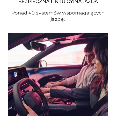
BEZPIECZNA I INTUICYJNA JAZDA
Ponad 40 systemów wspomagających
jazdę.