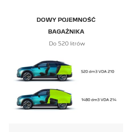
DOWY POJEMNOŚĆ
BAGAŻNIKA
Do 520 litrów