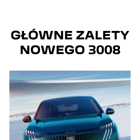
GŁÓWNE ZALETY
NOWEGO 3008