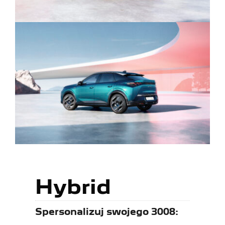
Hybrid
Spersonalizuj swojego 3008: