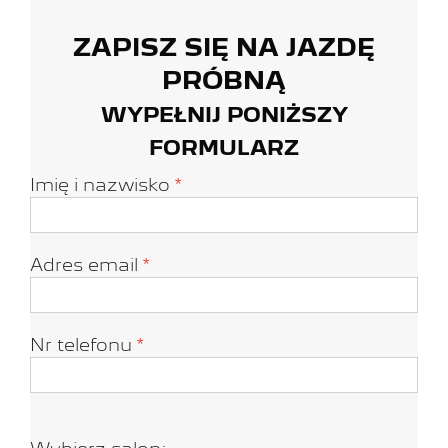
ZAPISZ SIĘ NA JAZDĘ
PRÓBNĄ
WYPEŁNIJ PONIŻSZY
FORMULARZ
Imię i nazwisko
*
Adres email
*
Nr telefonu
*