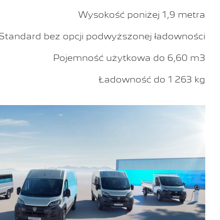
Wysokość poniżej 1,9 metra
Standard bez opcji podwyższonej ładowności
Pojemność użytkowa do 6,60 m3
Ładowność do 1 263 kg