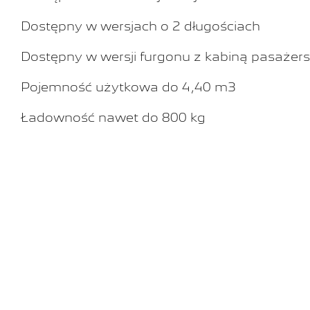
Dostępny w wersjach o 2 długościach
Dostępny w wersji furgonu z kabiną pasażer
Pojemność użytkowa do 4,40 m3
Ładowność nawet do 800 kg