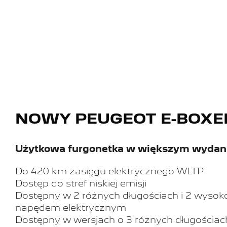
NOWY PEUGEOT E-BOXE
Użytkowa furgonetka w większym wydan
Do 420 km zasięgu elektrycznego WLTP
Dostęp do stref niskiej emisji
Dostępny w 2 różnych długościach i 2 wysok
napędem elektrycznym
Dostępny w wersjach o 3 różnych długościac