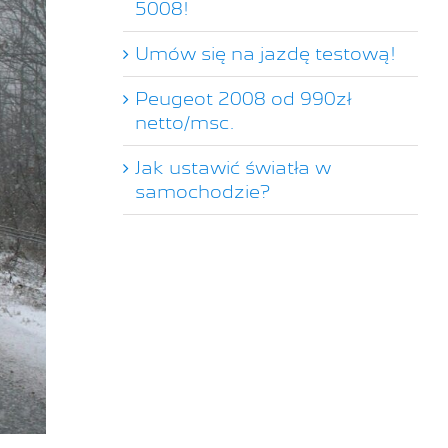
5008!
Umów się na jazdę testową!
Peugeot 2008 od 990zł
netto/msc.
Jak ustawić światła w
samochodzie?