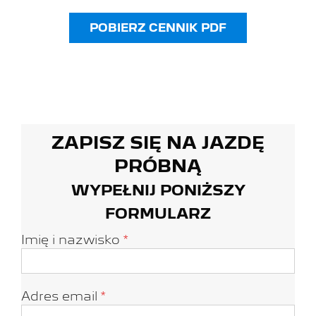
POBIERZ CENNIK PDF
ZAPISZ SIĘ NA JAZDĘ
PRÓBNĄ
WYPEŁNIJ PONIŻSZY
FORMULARZ
Imię i nazwisko
*
Adres email
*