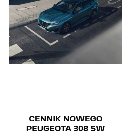
CENNIK NOWEGO
PEUGEOTA 308 SW