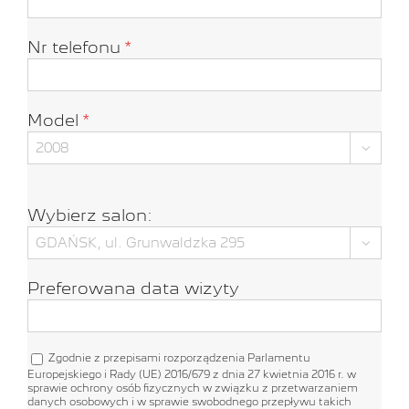
Nr telefonu
*
Model
*

Wybierz salon:

Preferowana data wizyty
Zgodnie z przepisami rozporządzenia Parlamentu
Europejskiego i Rady (UE) 2016/679 z dnia 27 kwietnia 2016 r. w
sprawie ochrony osób fizycznych w związku z przetwarzaniem
danych osobowych i w sprawie swobodnego przepływu takich