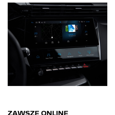
ZAWSZE ONLINE