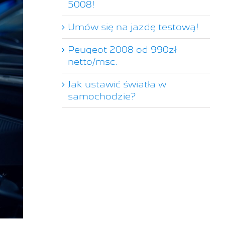
5008!
Umów się na jazdę testową!
Peugeot 2008 od 990zł
netto/msc.
Jak ustawić światła w
samochodzie?