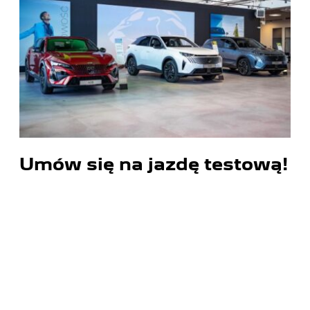
Umów się na jazdę testową!