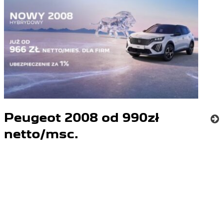
Peugeot 2008 od 990zł
netto/msc.