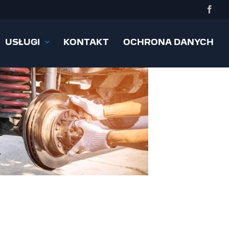
Face
USŁUGI
KONTAKT
OCHRONA DANYCH